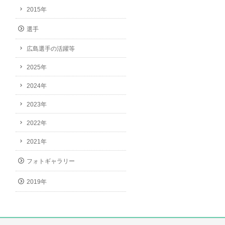
2015年
選手
広島選手の活躍等
2025年
2024年
2023年
2022年
2021年
フォトギャラリー
2019年