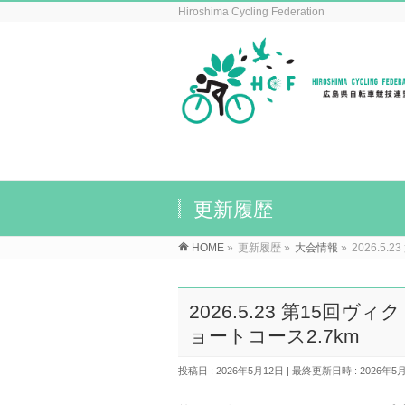
Hiroshima Cycling Federation
更新履歴
HOME
»
更新履歴
»
大会情報
»
2026.5
2026.5.23 第15
ョートコース2.7km
投稿日 : 2026年5月12日
最終更新日時 : 2026年5