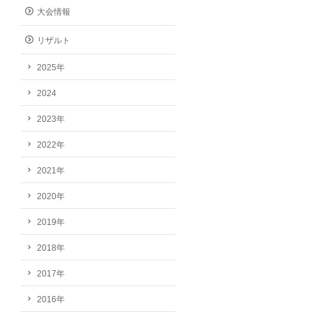
大会情報
リザルト
2025年
2024
2023年
2022年
2021年
2020年
2019年
2018年
2017年
2016年