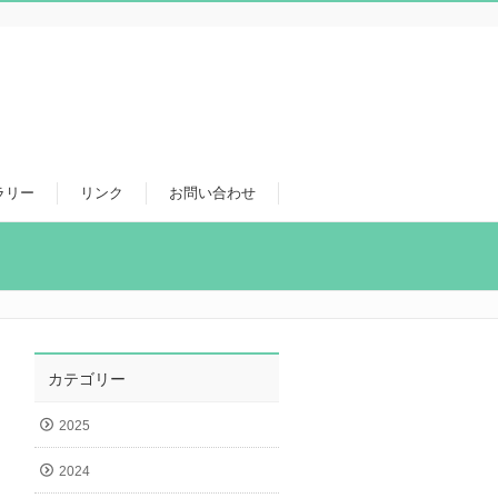
ラリー
リンク
お問い合わせ
カテゴリー
2025
2024