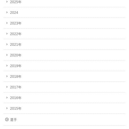
2025年
2024
2023年
2022年
2021年
2020年
2019年
2018年
2017年
2016年
2015年
選手