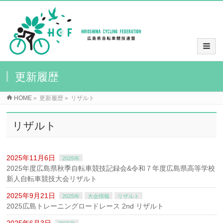
更新履歴
HOME
»
更新履歴
»
リザルト
リザルト
2025年11月6日
2025年
2025年度広島県秋季自転車競技記録会&令和７年度広島県高等学校
新人自転車競技大会リザルト
2025年9月21日
2025年
大会情報
リザルト
2025広島トレーニングロードレース 2nd リザルト