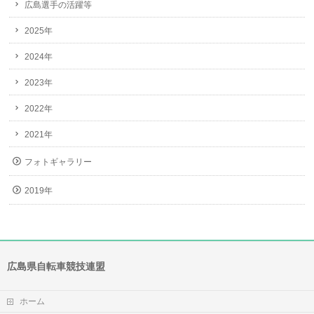
広島選手の活躍等
2025年
2024年
2023年
2022年
2021年
フォトギャラリー
2019年
広島県自転車競技連盟
ホーム