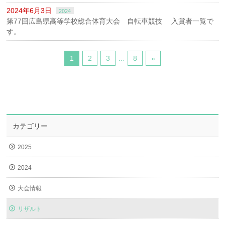
2024年6月3日
2024
第77回広島県高等学校総合体育大会 自転車競技 入賞者一覧で
す。
1
2
3
…
8
»
カテゴリー
2025
2024
大会情報
リザルト