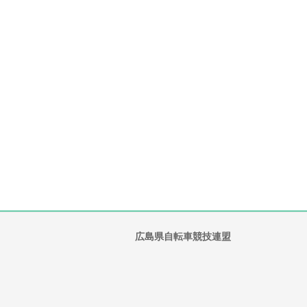
広島県自転車競技連盟