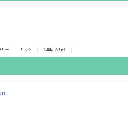
ラリー
リンク
お問い合わせ
b11