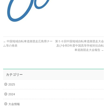
←
中国地域自転車道路競走広島県チー
第５６回中国地域自転車道路競走大会
ム等の発表
及び令和3年度中国高等学校対抗自転
車道路競走大会報告
→
カテゴリー
2025
2024
大会情報