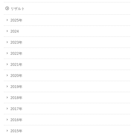
リザルト
2025年
2024
2023年
2022年
2021年
2020年
2019年
2018年
2017年
2016年
2015年