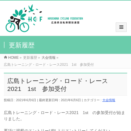
更新履歴
HOME
»
更新履歴
»
大会情報
»
広島トレーニング・ロード・レース2021 1st 参加受付
広島トレーニング・ロード・レース
2021 1st 参加受付
投稿日 : 2021年6月6日
最終更新日時 : 2021年6月6日
カテゴリー :
大会情報
広島トレーニング・ロード・レース2021 1st の参加受付が始ま
りました。
要項に掲載のエントリーURLよりエントリーしてください。