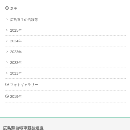
選手
広島選手の活躍等
2025年
2024年
2023年
2022年
2021年
フォトギャラリー
2019年
広島県自転車競技連盟