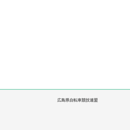
広島県自転車競技連盟