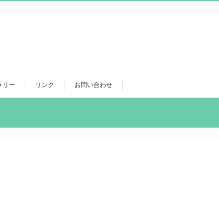
ラリー
リンク
お問い合わせ