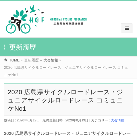
更新履歴
HOME
»
更新履歴
»
大会情報
»
2020 広島県サイクルロードレース・ジュニアサイクルロードレース コミュ
ニケNo1
2020 広島県サイクルロードレース・ジ
ュニアサイクルロードレース コミュニ
ケNo1
投稿日 : 2020年8月19日
最終更新日時 : 2020年8月19日
カテゴリー :
大会情報
2020 広島県サイクルロードレース・ジュニアサイクルロードレー