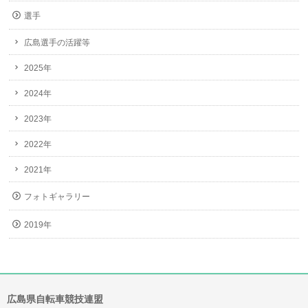
選手
広島選手の活躍等
2025年
2024年
2023年
2022年
2021年
フォトギャラリー
2019年
広島県自転車競技連盟