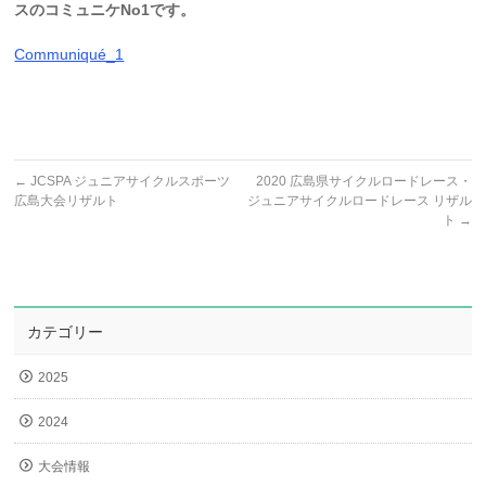
スのコミュニケNo1です。
Communiqué_1
←
JCSPA ジュニアサイクルスポーツ
2020 広島県サイクルロードレース・
広島大会リザルト
ジュニアサイクルロードレース リザル
ト
→
カテゴリー
2025
2024
大会情報