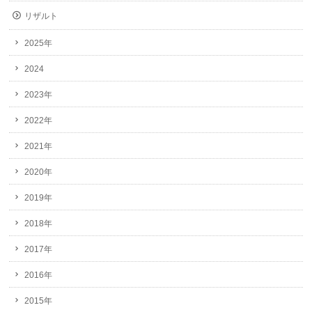
リザルト
2025年
2024
2023年
2022年
2021年
2020年
2019年
2018年
2017年
2016年
2015年