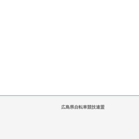
広島県自転車競技連盟