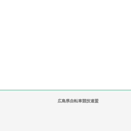
広島県自転車競技連盟