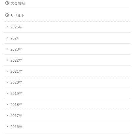
大会情報
リザルト
2025年
2024
2023年
2022年
2021年
2020年
2019年
2018年
2017年
2016年