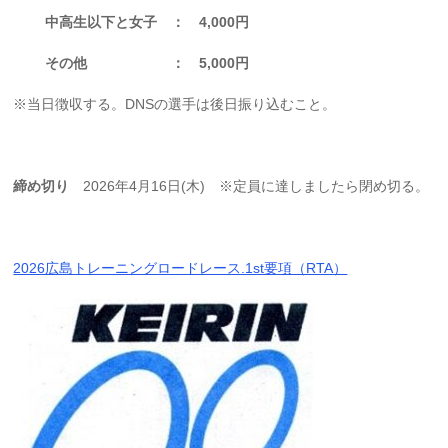
中高生以下と女子 ： 4,000円
その他 ： 5,000円
※当日徴収する。DNSの選手は後日振り込むこと。
締め切り
2026年4月16日(木) ※定員に達しましたら閉め切る。
2026広島トレーニングロードレース.1st要項（RTA）