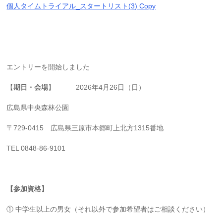
個人タイムトライアル_スタートリスト(3) Copy
エントリーを開始しました
【
期日・会場
】 2026年4月26日（日）
広島県中央森林公園
〒729-0415 広島県三原市本郷町上北方1315番地
TEL 0848-86-9101
【参加資格】
① 中学生以上の男女（それ以外で参加希望者はご相談ください）