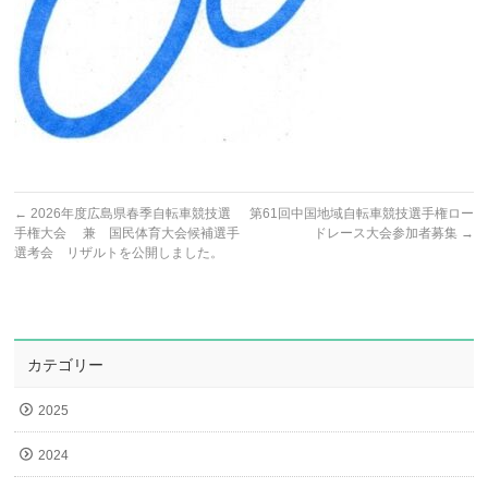
←
2026年度広島県春季自転車競技選
第61回中国地域自転車競技選手権ロー
手権大会 兼 国民体育大会候補選手
ドレース大会参加者募集
→
選考会 リザルトを公開しました。
カテゴリー
2025
2024