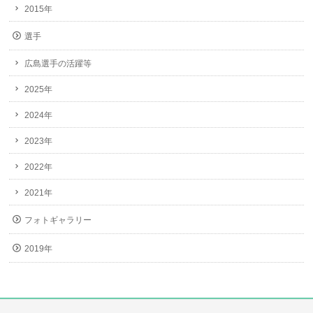
2015年
選手
広島選手の活躍等
2025年
2024年
2023年
2022年
2021年
フォトギャラリー
2019年