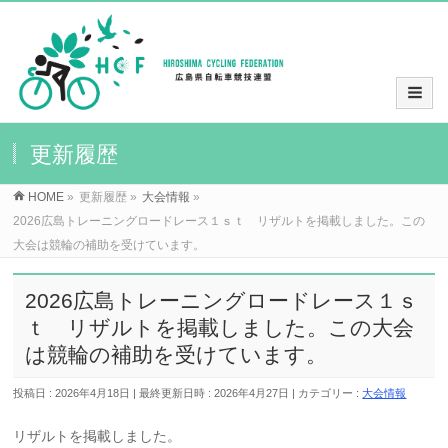
更新履歴
HOME
»
更新履歴
»
大会情報
»
2026広島トレーニングロードレース１ｓｔ リザルトを掲載しました。この
大会は競輪の補助を受けています。
2026広島トレーニングロードレース１ｓ
ｔ リザルトを掲載しました。この大会
は競輪の補助を受けています。
投稿日 : 2026年4月18日
最終更新日時 : 2026年4月27日
カテゴリー :
大会情報
リザルトを掲載しました。