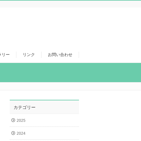
ラリー
リンク
お問い合わせ
カテゴリー
2025
2024