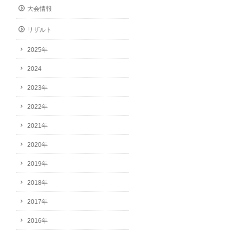
大会情報
リザルト
2025年
2024
2023年
2022年
2021年
2020年
2019年
2018年
2017年
2016年