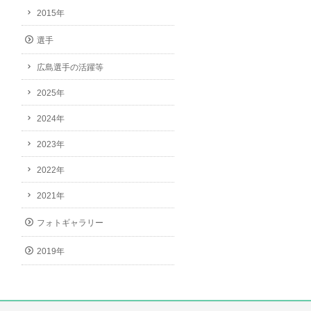
2015年
選手
広島選手の活躍等
2025年
2024年
2023年
2022年
2021年
フォトギャラリー
2019年