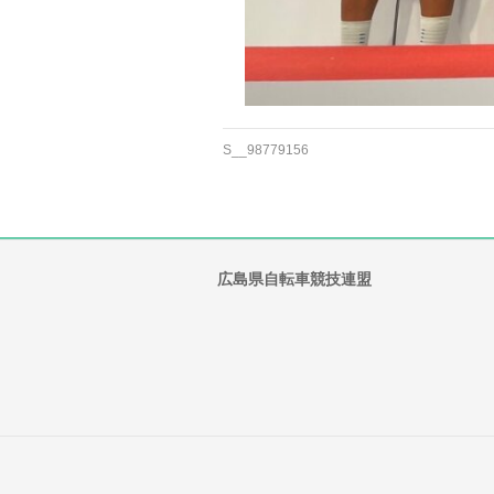
S__98779156
広島県自転車競技連盟