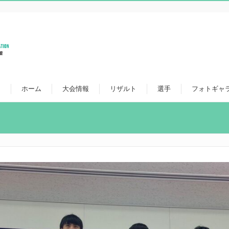
ホーム
大会情報
リザルト
選手
フォトギャ