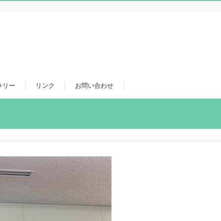
ラリー
リンク
お問い合わせ