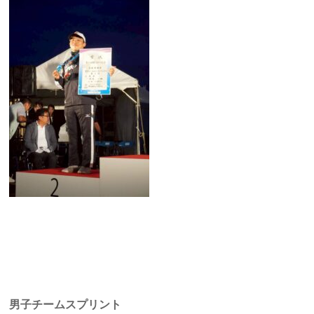
男子チームスプリント