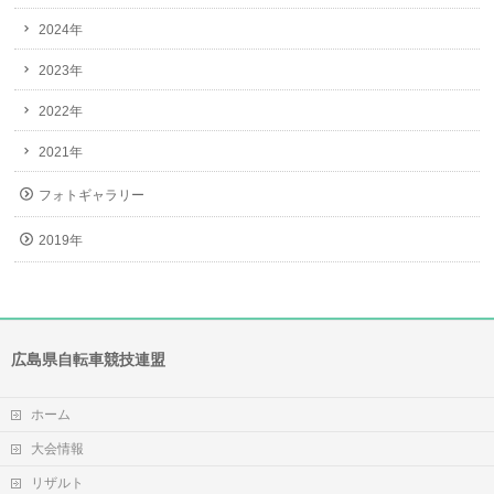
2024年
2023年
2022年
2021年
フォトギャラリー
2019年
広島県自転車競技連盟
ホーム
大会情報
リザルト