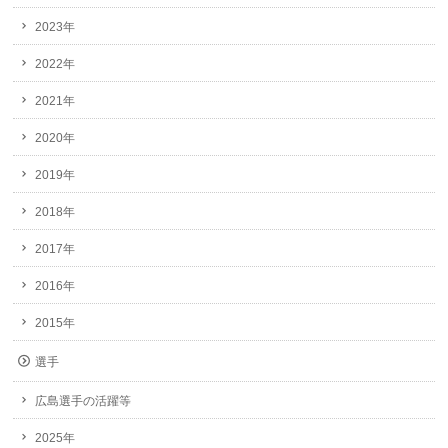
2023年
2022年
2021年
2020年
2019年
2018年
2017年
2016年
2015年
選手
広島選手の活躍等
2025年