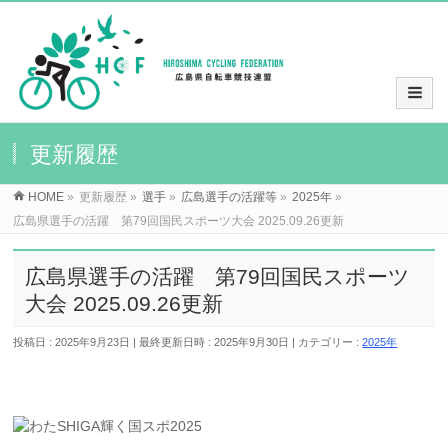
更新履歴
HOME
»
更新履歴
»
選手
»
広島選手の活躍等
»
2025年
»
広島県選手の活躍 第79回国民スポーツ大会 2025.09.26更新
広島県選手の活躍 第79回国民スポーツ
大会 2025.09.26更新
投稿日 : 2025年9月23日
最終更新日時 : 2025年9月30日
カテゴリー :
2025年