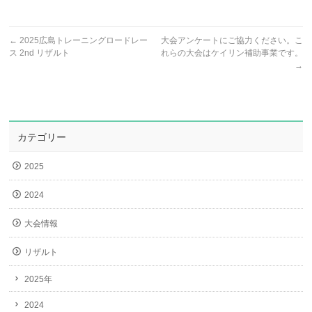
←
2025広島トレーニングロードレー
大会アンケートにご協力ください。こ
ス 2nd リザルト
れらの大会はケイリン補助事業です。
→
カテゴリー
2025
2024
大会情報
リザルト
2025年
2024