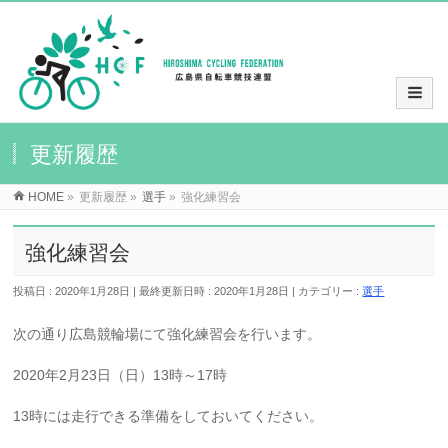
更新履歴
HOME
»
更新履歴
»
選手
»
強化練習会
強化練習会
投稿日 : 2020年1月28日
最終更新日時 : 2020年1月28日
カテゴリー :
選手
次の通り広島競輪場にて強化練習会を行います。
2020年2月23日（日）13時～17時
13時には走行できる準備をしておいてください。