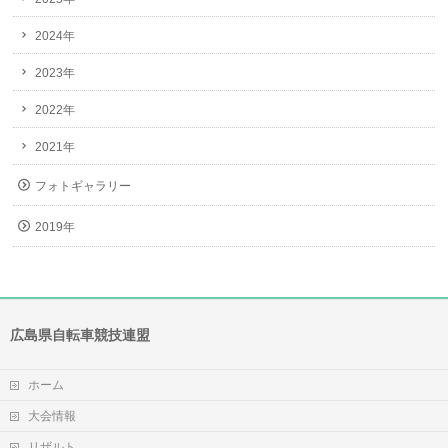
2024年
2023年
2022年
2021年
フォトギャラリー
2019年
広島県自転車競技連盟
ホーム
大会情報
リザルト