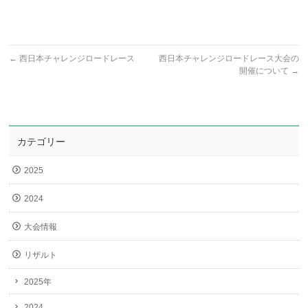
←
西日本チャレンジロードレース
西日本チャレンジロードレース大会の
開催について
→
カテゴリー
2025
2024
大会情報
リザルト
2025年
2024