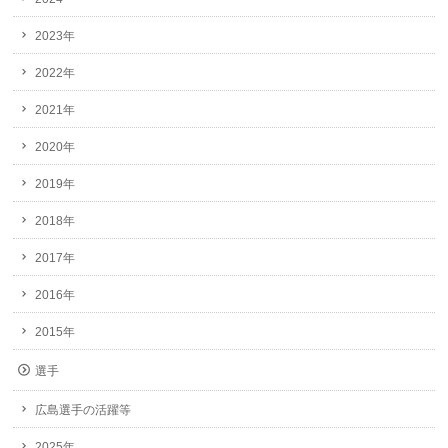
2023年
2022年
2021年
2020年
2019年
2018年
2017年
2016年
2015年
選手
広島選手の活躍等
2025年