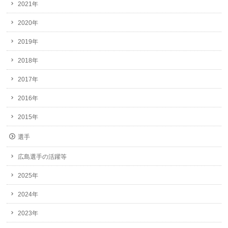
2021年
2020年
2019年
2018年
2017年
2016年
2015年
選手
広島選手の活躍等
2025年
2024年
2023年