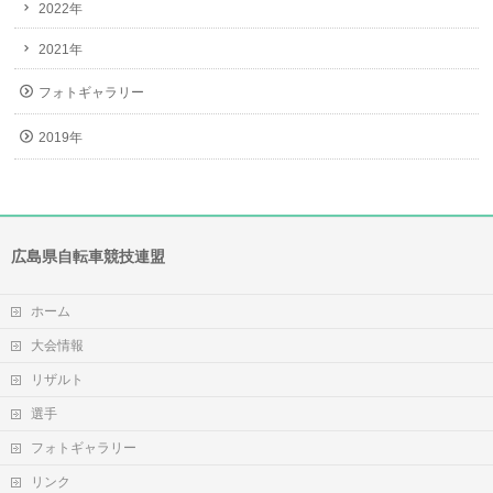
2022年
2021年
フォトギャラリー
2019年
広島県自転車競技連盟
ホーム
大会情報
リザルト
選手
フォトギャラリー
リンク