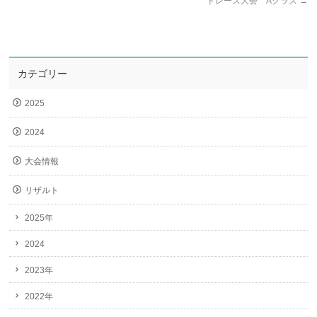
ドレース大会 Aクラス
→
カテゴリー
2025
2024
大会情報
リザルト
2025年
2024
2023年
2022年