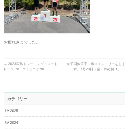
お疲れさまでした。
←
2023広島トレーニング・ロード・
女子国体選手、追加エントリーをしま
レース1st コミュニケNo1
す。7月28日（金）締め切り。
→
カテゴリー
2025
2024