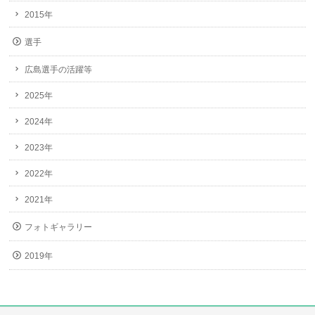
2015年
選手
広島選手の活躍等
2025年
2024年
2023年
2022年
2021年
フォトギャラリー
2019年