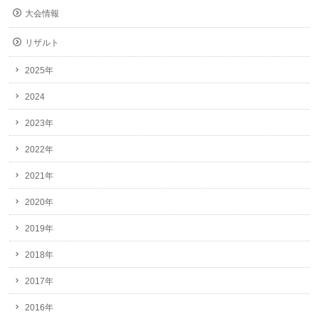
大会情報
リザルト
2025年
2024
2023年
2022年
2021年
2020年
2019年
2018年
2017年
2016年