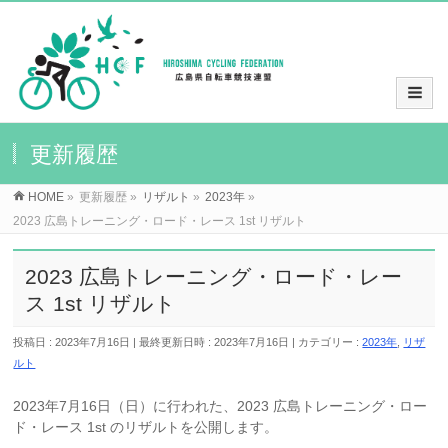
更新履歴
HOME
»
更新履歴
»
リザルト
»
2023年
»
2023 広島トレーニング・ロード・レース 1st リザルト
2023 広島トレーニング・ロード・レー
ス 1st リザルト
投稿日 : 2023年7月16日
最終更新日時 : 2023年7月16日
カテゴリー :
2023年
,
リザ
ルト
2023年7月16日（日）に行われた、2023 広島トレーニング・ロー
ド・レース 1st のリザルトを公開します。