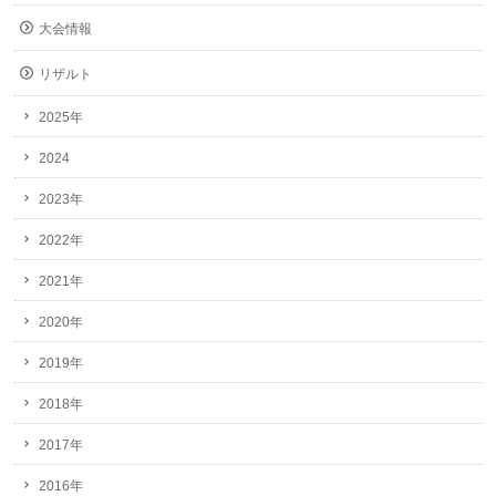
大会情報
リザルト
2025年
2024
2023年
2022年
2021年
2020年
2019年
2018年
2017年
2016年