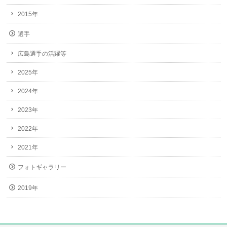
2015年
選手
広島選手の活躍等
2025年
2024年
2023年
2022年
2021年
フォトギャラリー
2019年