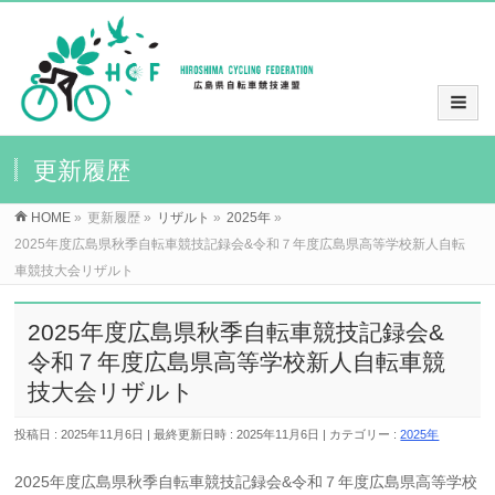
更新履歴
HOME
»
更新履歴
»
リザルト
»
2025年
»
2025年度広島県秋季自転車競技記録会&令和７年度広島県高等学校新人自転
車競技大会リザルト
2025年度広島県秋季自転車競技記録会&
令和７年度広島県高等学校新人自転車競
技大会リザルト
投稿日 : 2025年11月6日
最終更新日時 : 2025年11月6日
カテゴリー :
2025年
2025年度広島県秋季自転車競技記録会&令和７年度広島県高等学校