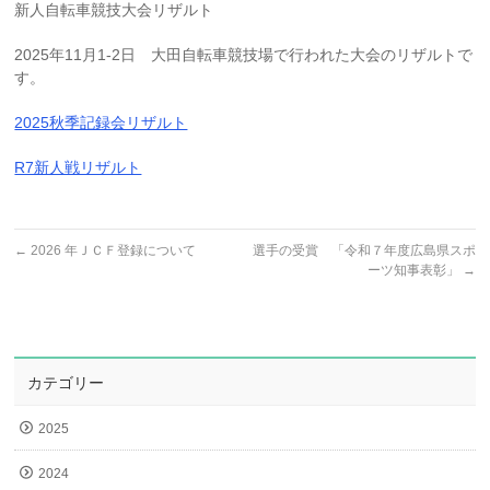
新人自転車競技大会リザルト
2025年11月1-2日 大田自転車競技場で行われた大会のリザルトで
す。
2025秋季記録会リザルト
R7新人戦リザルト
←
2026 年ＪＣＦ登録について
選手の受賞 「令和７年度広島県スポ
ーツ知事表彰」
→
カテゴリー
2025
2024